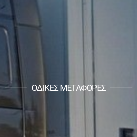
ΟΔΙΚΕΣ ΜΕΤΑΦΟΡΕΣ